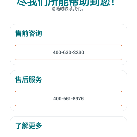
尽我们所能帮助到您！
请随时联系我们。
售前咨询
400-630-2230
售后服务
400-651-8975
了解更多