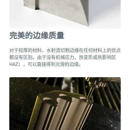
完美的边缘质量
对于较厚的材料，水射流切割边缘在任何材料上的优点
都没有区别。由于没有机械应力、热变形或热影响区
HAZ），可以直接得到光滑的边缘。