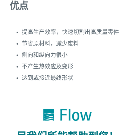
优点
提高生产效率，快速切割出高质量零件
节省原材料，减少废料
侧向和纵向力很小
不产生热效应及变形
达到或接近最终形状