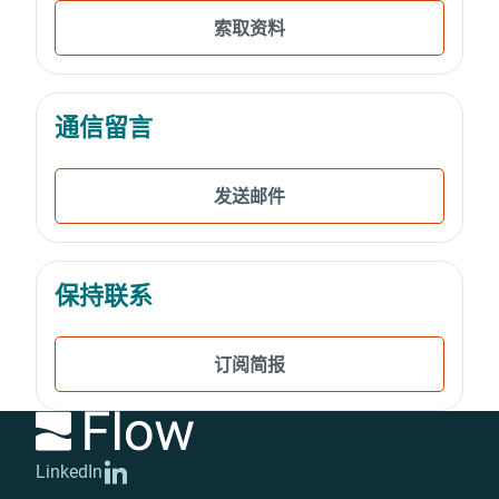
索取资料
通信留言
发送邮件
保持联系
订阅简报
LinkedIn