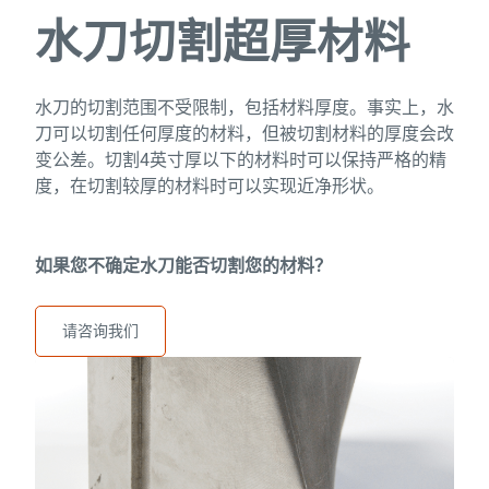
水刀切割超厚材料
水刀的切割范围不受限制，包括材料厚度。事实上，水
刀可以切割任何厚度的材料，但被切割材料的厚度会改
变公差。切割4英寸厚以下的材料时可以保持严格的精
度，在切割较厚的材料时可以实现近净形状。
如果您不确定水刀能否切割您的材料？
请咨询我们