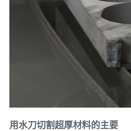
用水刀切割超厚材料的主要